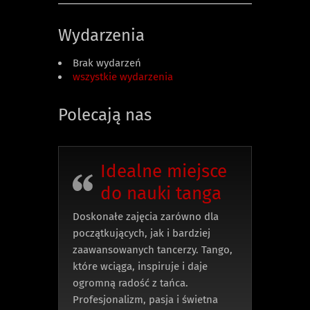
Wydarzenia
Brak wydarzeń
wszystkie wydarzenia
Polecają nas
Idealne miejsce
do nauki tanga
Doskonałe zajęcia zarówno dla
początkujących, jak i bardziej
zaawansowanych tancerzy. Tango,
które wciąga, inspiruje i daje
ogromną radość z tańca.
Profesjonalizm, pasja i świetna