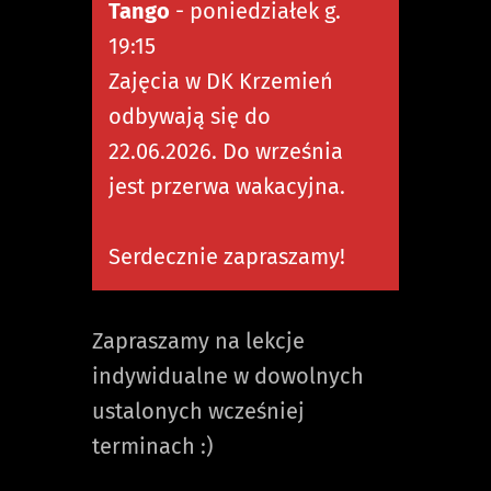
Tango
- poniedziałek g.
19:15
Zajęcia w DK Krzemień
odbywają się do
22.06.2026. Do września
jest przerwa wakacyjna.
Serdecznie zapraszamy!
Zapraszamy na lekcje
indywidualne w dowolnych
ustalonych wcześniej
terminach :)