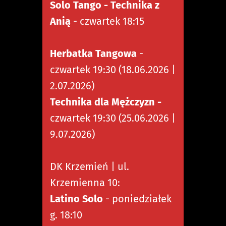
Solo Tango - Technika z
Anią
- czwartek 18:15
Herbatka Tangowa
-
czwartek 19:30 (18.06.2026 |
2.07.2026)
Technika dla Mężczyzn -
czwartek 19:30 (25.06.2026 |
9.07.2026)
DK Krzemień | ul.
Krzemienna 10:
Latino Solo
- poniedziałek
g. 18:10