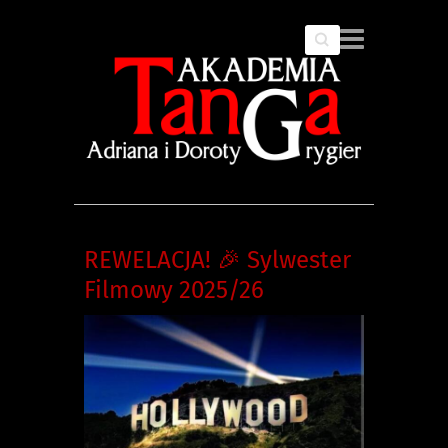
Search
REWELACJA! 🎉 Sylwester
Filmowy 2025/26